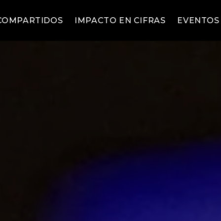
COMPARTIDOS
IMPACTO EN CIFRAS
EVENTOS