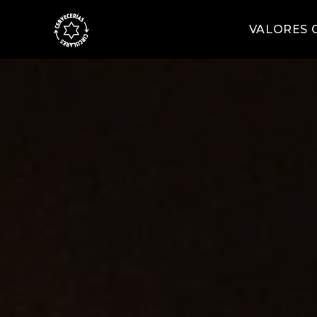
VALORES 