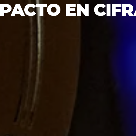
PACTO EN CIF