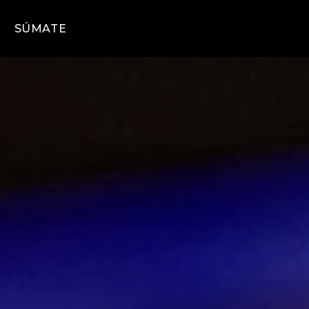
SÚMATE